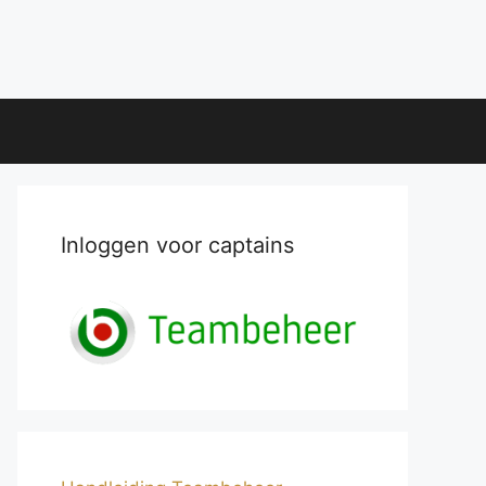
Inloggen voor captains